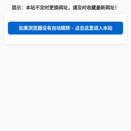
提示：本站不定时更换网址，请及时收藏最新网址！
如果浏览器没有自动跳转 - 点击这里进入本站